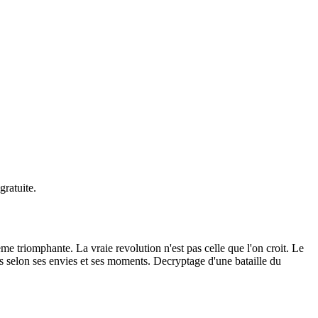
gratuite.
me triomphante. La vraie revolution n'est pas celle que l'on croit. Le
 selon ses envies et ses moments. Decryptage d'une bataille du