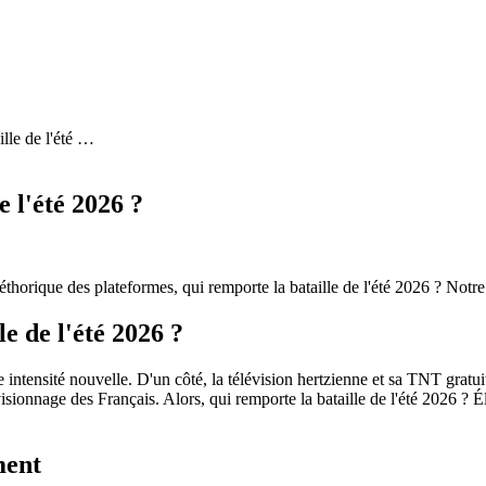
lle de l'été
…
 l'été 2026 ?
léthorique des plateformes, qui remporte la bataille de l'été 2026 ? Notre
e de l'été 2026 ?
 intensité nouvelle. D'un côté, la télévision hertzienne et sa TNT gratui
isionnage des Français. Alors, qui remporte la bataille de l'été 2026 ?
ment