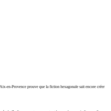
é à Aix-en-Provence prouve que la fiction hexagonale sait encore créer