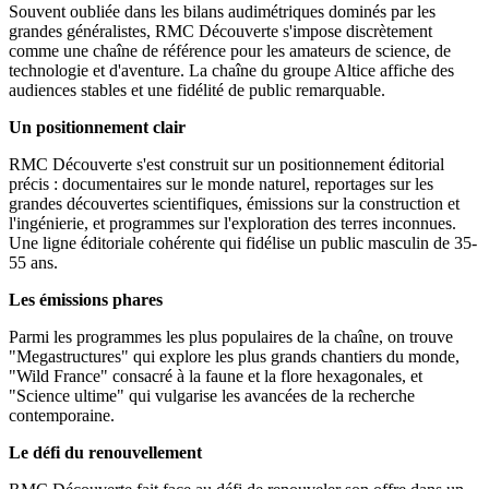
Souvent oubliée dans les bilans audimétriques dominés par les
grandes généralistes, RMC Découverte s'impose discrètement
comme une chaîne de référence pour les amateurs de science, de
technologie et d'aventure. La chaîne du groupe Altice affiche des
audiences stables et une fidélité de public remarquable.
Un positionnement clair
RMC Découverte s'est construit sur un positionnement éditorial
précis : documentaires sur le monde naturel, reportages sur les
grandes découvertes scientifiques, émissions sur la construction et
l'ingénierie, et programmes sur l'exploration des terres inconnues.
Une ligne éditoriale cohérente qui fidélise un public masculin de 35-
55 ans.
Les émissions phares
Parmi les programmes les plus populaires de la chaîne, on trouve
"Megastructures" qui explore les plus grands chantiers du monde,
"Wild France" consacré à la faune et la flore hexagonales, et
"Science ultime" qui vulgarise les avancées de la recherche
contemporaine.
Le défi du renouvellement