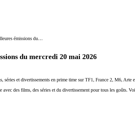
lleures émissions du
…
ssions du mercredi 20 mai 2026
, séries et divertissements en prime time sur TF1, France 2, M6, Arte e
 avec des films, des séries et du divertissement pour tous les goûts. Vo