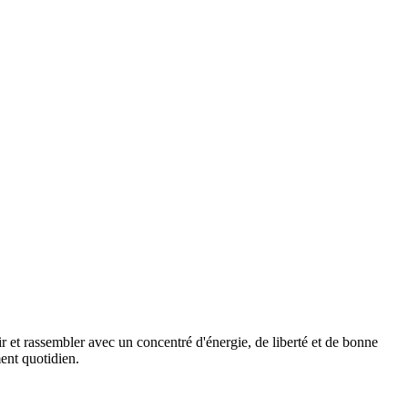
ir et rassembler avec un concentré d'énergie, de liberté et de bonne
ment quotidien.