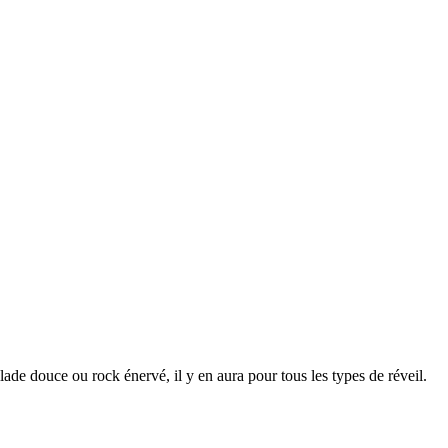
de douce ou rock énervé, il y en aura pour tous les types de réveil.