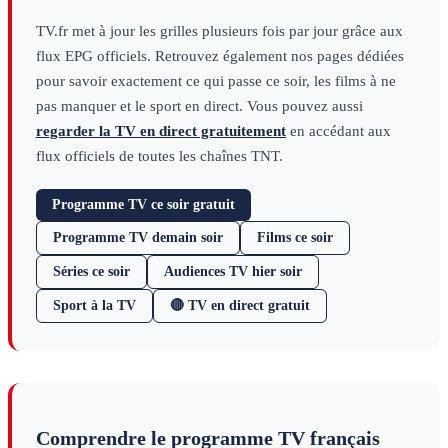
TV.fr met à jour les grilles plusieurs fois par jour grâce aux
flux EPG officiels. Retrouvez également nos pages dédiées
pour savoir exactement ce qui passe ce soir, les films à ne
pas manquer et le sport en direct. Vous pouvez aussi
regarder la TV en direct gratuitement
en accédant aux
flux officiels de toutes les chaînes TNT.
Programme TV ce soir gratuit
Programme TV demain soir
Films ce soir
Séries ce soir
Audiences TV hier soir
Sport à la TV
🔴 TV en direct gratuit
Comprendre le programme TV français