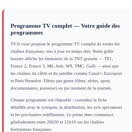
Programme TV complet — Votre guide des
programmes
TV.fr vous propose le programme TV complet de toutes les
chaînes françaises, mis à jour en temps réel. Notre grille
horaire affiche les émissions de la TNT gratuite — TF1,
France 2, France 3, M6, Arte, W9, TMC, Gulli — ainsi que
les chaînes du câble et du satellite comme Canal+, Eurosport
et Paris Première. Filtrez par genre (films, séries, sport,
documentaires, jeunesse) ou par moment de la journée.
Chaque programme est cliquable : consultez la fiche
détaillée avec le synopsis, la distribution, les avis spectateurs
et les prochaines rediffusions. Le prime time commence
généralement entre 20h50 et 21h10 sur les chaînes
hertziennes françaises.