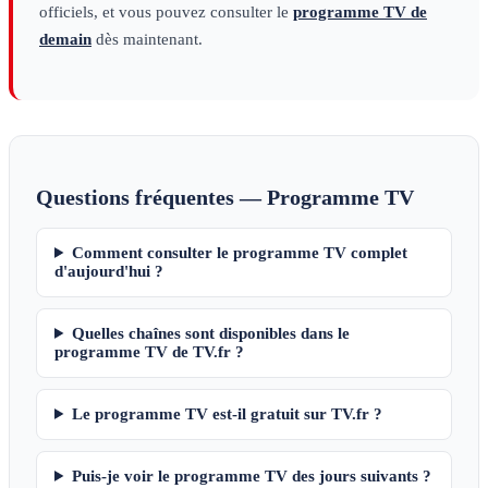
officiels, et vous pouvez consulter le
programme TV de
demain
dès maintenant.
Questions fréquentes — Programme TV
Comment consulter le programme TV complet
d'aujourd'hui ?
Quelles chaînes sont disponibles dans le
programme TV de TV.fr ?
Le programme TV est-il gratuit sur TV.fr ?
Puis-je voir le programme TV des jours suivants ?