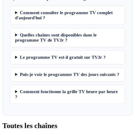
Comment consulter le programme TV complet
d'aujourd'hui ?
Quelles chaînes sont disponibles dans le
programme TV de TV.fr ?
Le programme TV est-il gratuit sur TV.fr ?
Puis-je voir le programme TV des jours suivants ?
Comment fonctionne la grille TV heure par heure
?
Toutes les
chaînes