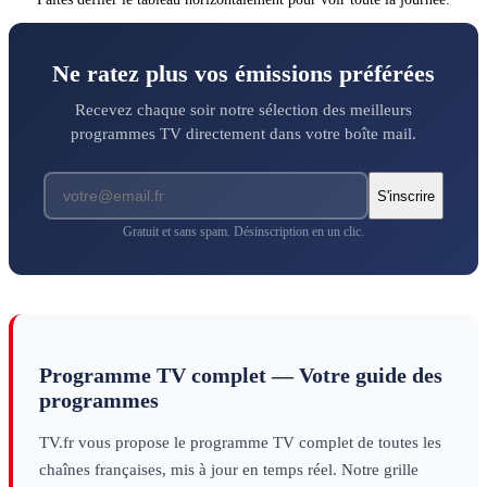
Ne ratez plus vos émissions préférées
Recevez chaque soir notre sélection des meilleurs
programmes TV directement dans votre boîte mail.
S'inscrire
Gratuit et sans spam. Désinscription en un clic.
Programme TV complet — Votre guide des
programmes
TV.fr vous propose le programme TV complet de toutes les
chaînes françaises, mis à jour en temps réel. Notre grille