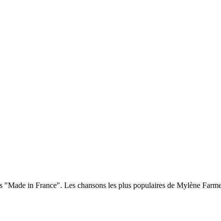
dans "Made in France". Les chansons les plus populaires de Mylène Farm