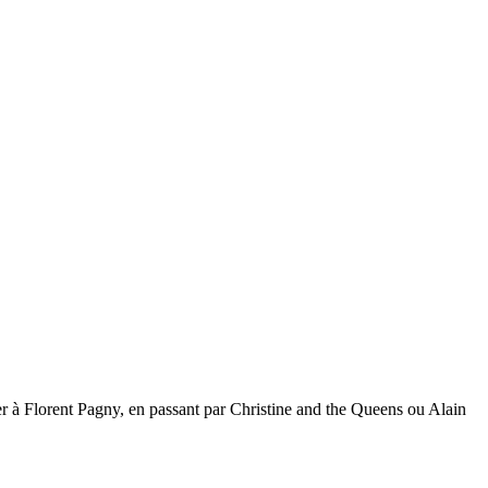
er à Florent Pagny, en passant par Christine and the Queens ou Alain