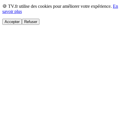
🍪 TV.fr utilise des cookies pour améliorer votre expérience.
En
savoir plus
Accepter
Refuser