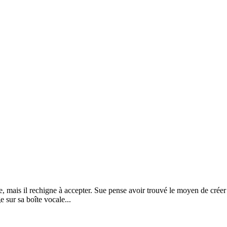
 mais il rechigne à accepter. Sue pense avoir trouvé le moyen de créer de
e sur sa boîte vocale...