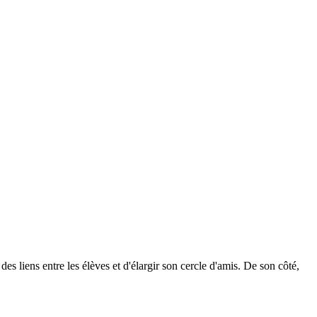
s liens entre les élèves et d'élargir son cercle d'amis. De son côté,