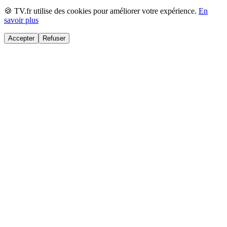
🍪 TV.fr utilise des cookies pour améliorer votre expérience.
En
savoir plus
Accepter
Refuser