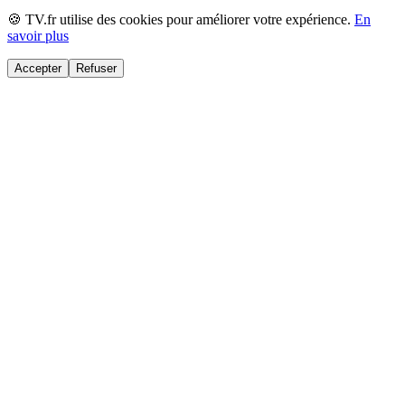
🍪 TV.fr utilise des cookies pour améliorer votre expérience.
En
savoir plus
Accepter
Refuser