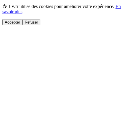
🍪 TV.fr utilise des cookies pour améliorer votre expérience.
En
savoir plus
Accepter
Refuser