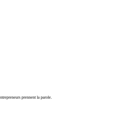
ntrepreneurs prennent la parole.