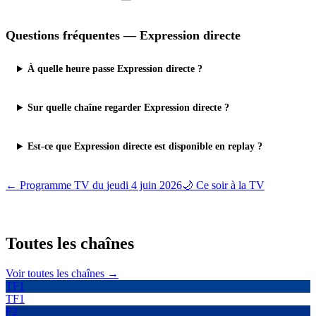
Questions fréquentes —
Expression directe
À quelle heure passe Expression directe ?
Sur quelle chaîne regarder Expression directe ?
Est-ce que Expression directe est disponible en replay ?
← Programme TV du
jeudi 4 juin 2026
🌙 Ce soir à la TV
Toutes les
chaînes
Voir toutes les chaînes →
TF1
TF1
F2