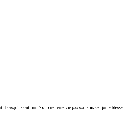
Lorsqu'ils ont fini, Nono ne remercie pas son ami, ce qui le blesse.