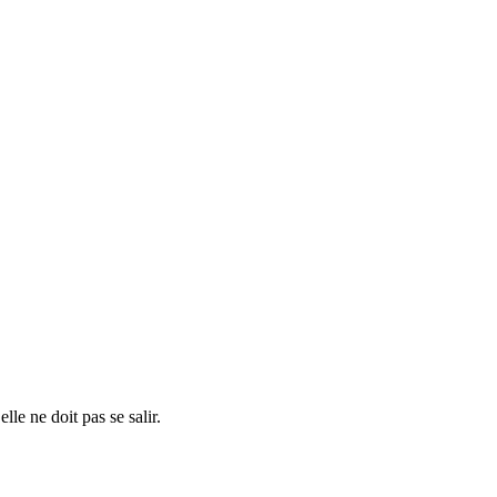
le ne doit pas se salir.