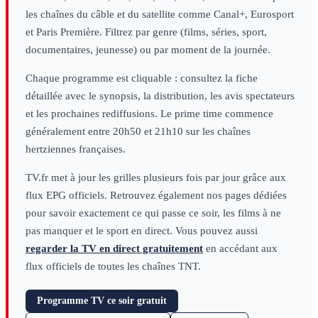
les chaînes du câble et du satellite comme Canal+, Eurosport
et Paris Première. Filtrez par genre (films, séries, sport,
documentaires, jeunesse) ou par moment de la journée.
Chaque programme est cliquable : consultez la fiche
détaillée avec le synopsis, la distribution, les avis spectateurs
et les prochaines rediffusions. Le prime time commence
généralement entre 20h50 et 21h10 sur les chaînes
hertziennes françaises.
TV.fr met à jour les grilles plusieurs fois par jour grâce aux
flux EPG officiels. Retrouvez également nos pages dédiées
pour savoir exactement ce qui passe ce soir, les films à ne
pas manquer et le sport en direct. Vous pouvez aussi
regarder la TV en direct gratuitement
en accédant aux
flux officiels de toutes les chaînes TNT.
Programme TV ce soir gratuit