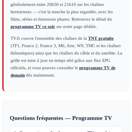
généralement entre 20h50 et 21h10 sur les chaînes
hertziennes — c'est la tranche la plus regardée, avec les
films, séries et émissions phares. Retrouvez le détail du
programme TV ce soir
sur notre page dédiée.
TV.fr couvre l'ensemble des chaînes de la
TNT gratuite
(TF1, France 2, France 3, M6, Arte, W9, TMC et les chaînes
thématiques) ainsi que les chaînes du câble et du satellite. La
grille est mise à jour en temps réel grâce aux flux EPG
officiels, et vous pouvez consulter le
programme TV de
demain
dès maintenant.
Questions fréquentes — Programme TV