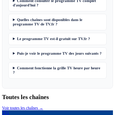
Comment consulter le programme TV complet
d'aujourd'hui ?
Quelles chaînes sont disponibles dans le
programme TV de TV.fr ?
Le programme TV est-il gratuit sur TV.fr ?
Puis-je voir le programme TV des jours suivants ?
Comment fonctionne la grille TV heure par heure
?
Toutes les
chaînes
Voir toutes les chaînes →
TF1