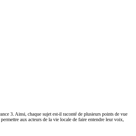
rance 3. Ainsi, chaque sujet est-il raconté de plusieurs points de vue
permettre aux acteurs de la vie locale de faire entendre leur voix,