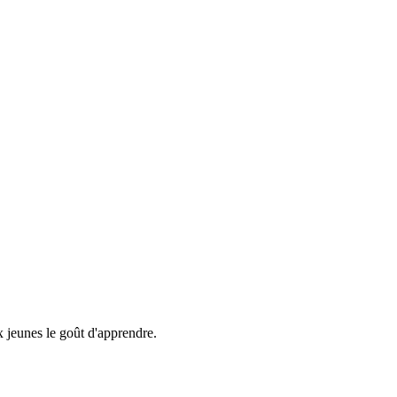
x jeunes le goût d'apprendre.