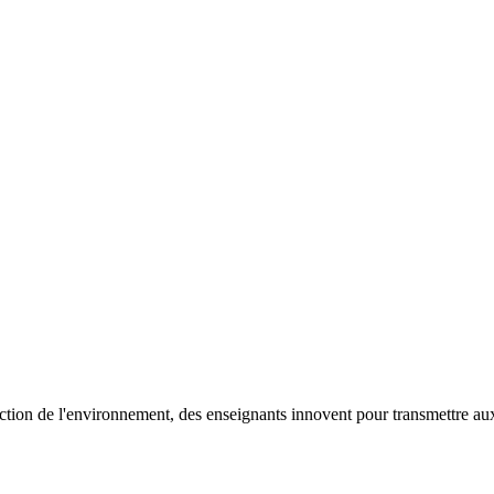
rotection de l'environnement, des enseignants innovent pour transmettre au