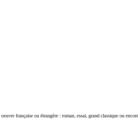
oeuvre française ou étrangère : roman, essai, grand classique ou encor