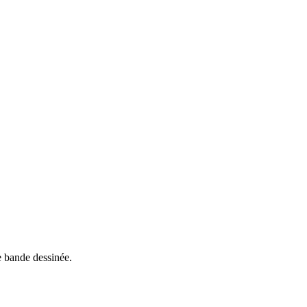
e bande dessinée.