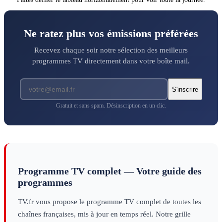
Ne ratez plus vos émissions préférées
Recevez chaque soir notre sélection des meilleurs
programmes TV directement dans votre boîte mail.
S'inscrire
Gratuit et sans spam. Désinscription en un clic.
Programme TV complet — Votre guide des
programmes
TV.fr vous propose le programme TV complet de toutes les
chaînes françaises, mis à jour en temps réel. Notre grille