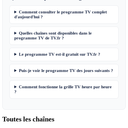
Comment consulter le programme TV complet
d'aujourd'hui ?
Quelles chaînes sont disponibles dans le
programme TV de TV.fr ?
Le programme TV est-il gratuit sur TV.fr ?
Puis-je voir le programme TV des jours suivants ?
Comment fonctionne la grille TV heure par heure
?
Toutes les
chaînes