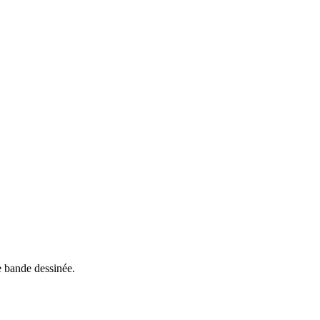
e bande dessinée.