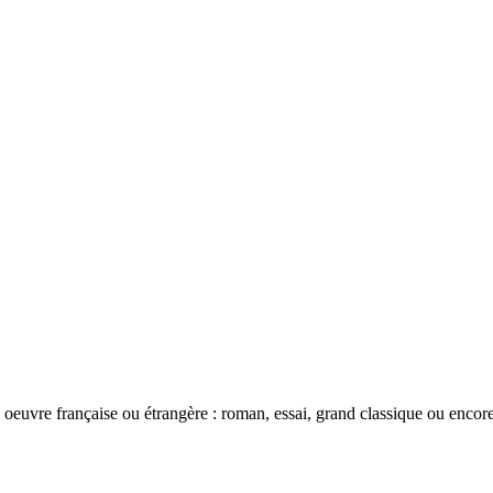
oeuvre française ou étrangère : roman, essai, grand classique ou encor