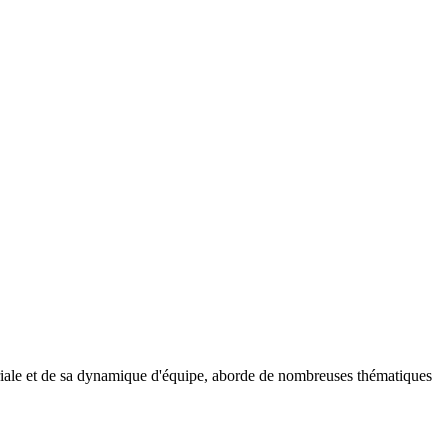
itoriale et de sa dynamique d'équipe, aborde de nombreuses thématiques