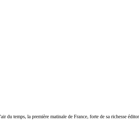
 l'air du temps, la première matinale de France, forte de sa richesse éd