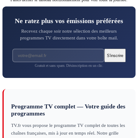
Ne ratez plus vos émissions préférées
Recevez chaque soir notre sélection des meilleurs
programmes TV directement dans votre boîte mail.
S'inscrire
Gratuit et sans spam. Désinscription en un clic.
Programme TV complet — Votre guide des
programmes
TV.fr vous propose le programme TV complet de toutes les
chaînes françaises, mis à jour en temps réel. Notre grille