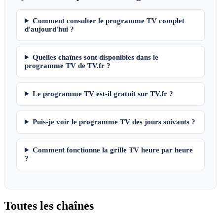
Comment consulter le programme TV complet
d'aujourd'hui ?
Quelles chaînes sont disponibles dans le
programme TV de TV.fr ?
Le programme TV est-il gratuit sur TV.fr ?
Puis-je voir le programme TV des jours suivants ?
Comment fonctionne la grille TV heure par heure
?
Toutes les
chaînes