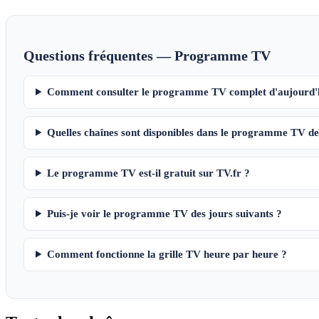
Questions fréquentes — Programme TV
Comment consulter le programme TV complet d'aujourd'
Quelles chaînes sont disponibles dans le programme TV de
Le programme TV est-il gratuit sur TV.fr ?
Puis-je voir le programme TV des jours suivants ?
Comment fonctionne la grille TV heure par heure ?