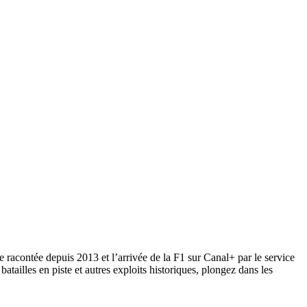
 racontée depuis 2013 et l’arrivée de la F1 sur Canal+ par le service
ailles en piste et autres exploits historiques, plongez dans les