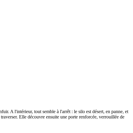
r. A l'intérieur, tout semble à l'arrêt : le silo est désert, en panne, et
 traverser. Elle découvre ensuite une porte renforcée, verrouillée de