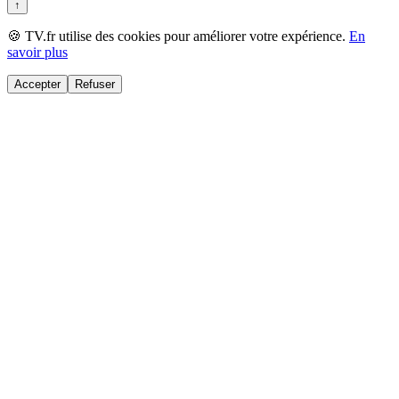
↑
🍪 TV.fr utilise des cookies pour améliorer votre expérience.
En
savoir plus
Accepter
Refuser