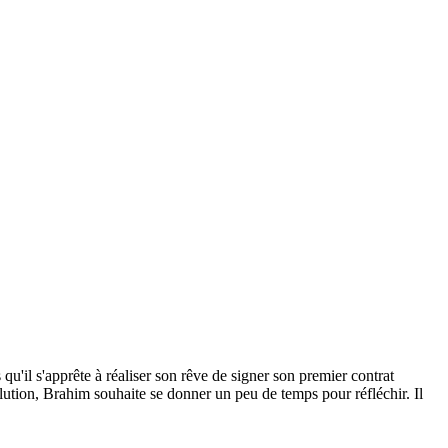
qu'il s'apprête à réaliser son rêve de signer son premier contrat
lution, Brahim souhaite se donner un peu de temps pour réfléchir. Il