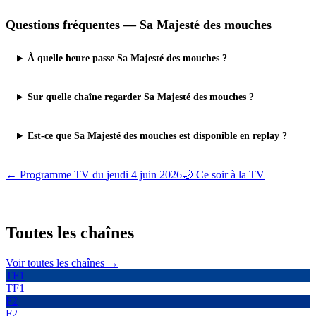
Questions fréquentes —
Sa Majesté des mouches
À quelle heure passe Sa Majesté des mouches ?
Sur quelle chaîne regarder Sa Majesté des mouches ?
Est-ce que Sa Majesté des mouches est disponible en replay ?
← Programme TV du
jeudi 4 juin 2026
🌙 Ce soir à la TV
Toutes les
chaînes
Voir toutes les chaînes →
TF1
TF1
F2
F2