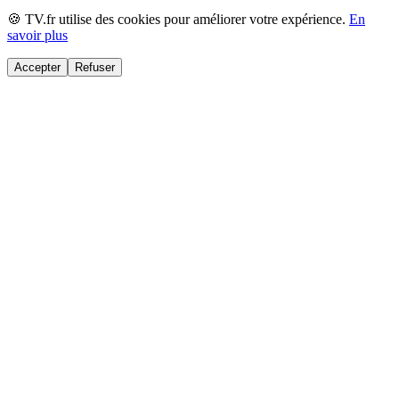
🍪 TV.fr utilise des cookies pour améliorer votre expérience.
En
savoir plus
Accepter
Refuser