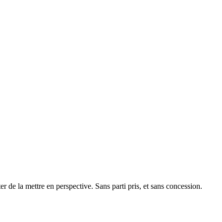
ter de la mettre en perspective. Sans parti pris, et sans concession.