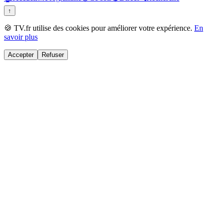
↑
🍪 TV.fr utilise des cookies pour améliorer votre expérience.
En
savoir plus
Accepter
Refuser