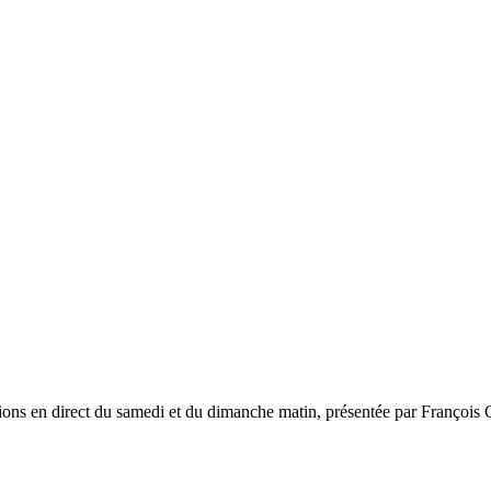
ions en direct du samedi et du dimanche matin, présentée par François