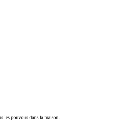
us les pouvoirs dans la maison.