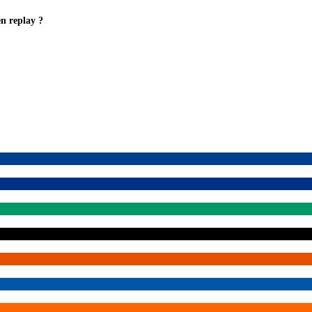
en replay ?