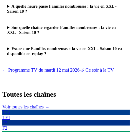
À quelle heure passe Familles nombreuses : la vie en XXL -
Saison 10 ?
Sur quelle chaîne regarder Familles nombreuses : la vie en
XXL - Saison 10 ?
Est-ce que Familles nombreuses : la vie en XXL - Saison 10 est
disponible en replay ?
← Programme TV du
mardi 12 mai 2026
🌙 Ce soir à la TV
Toutes les
chaînes
Voir toutes les chaînes →
TF1
TF1
F2
F2