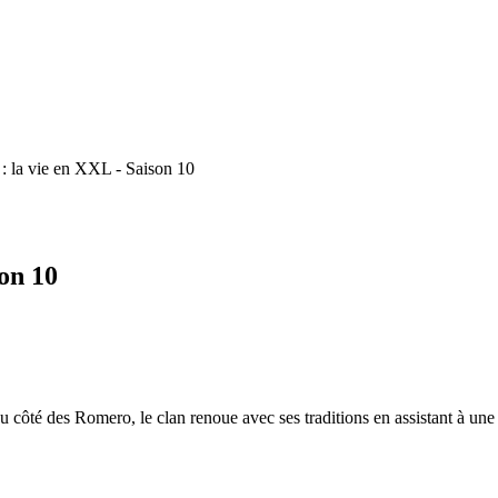
: la vie en XXL - Saison 10
on 10
 côté des Romero, le clan renoue avec ses traditions en assistant à une 