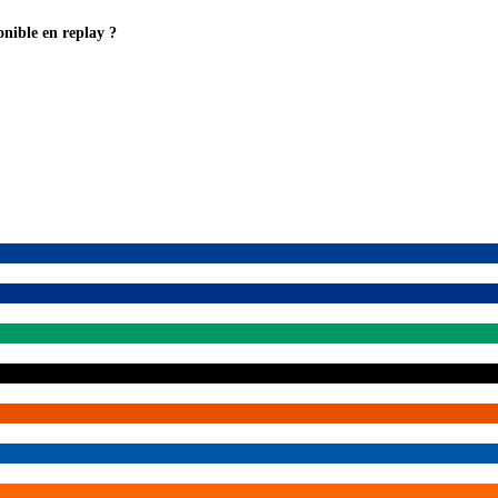
onible en replay ?