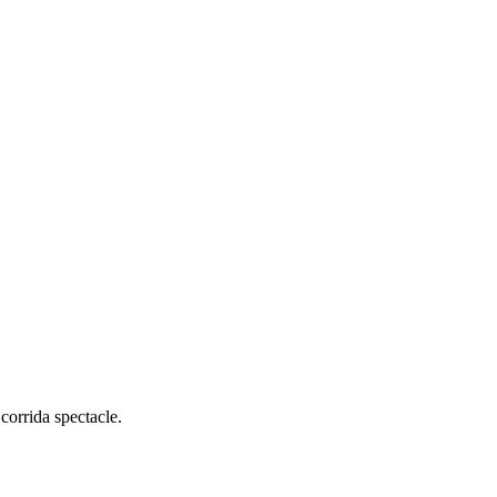
corrida spectacle.