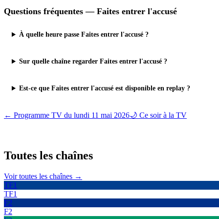
Questions fréquentes —
Faites entrer l'accusé
À quelle heure passe Faites entrer l'accusé ?
Sur quelle chaîne regarder Faites entrer l'accusé ?
Est-ce que Faites entrer l'accusé est disponible en replay ?
← Programme TV du
lundi 11 mai 2026
🌙 Ce soir à la TV
Toutes les
chaînes
Voir toutes les chaînes →
TF1
TF1
F2
F2