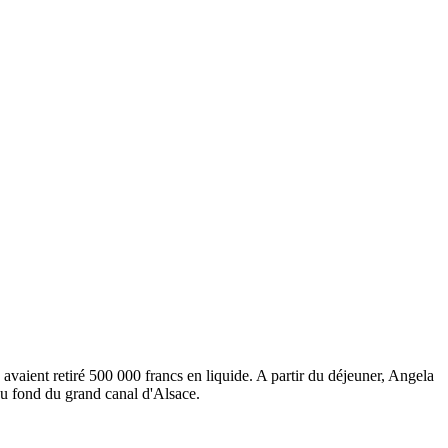
 avaient retiré 500 000 francs en liquide. A partir du déjeuner, Angela
au fond du grand canal d'Alsace.