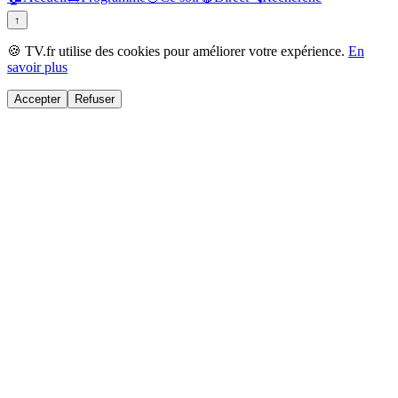
↑
🍪 TV.fr utilise des cookies pour améliorer votre expérience.
En
savoir plus
Accepter
Refuser