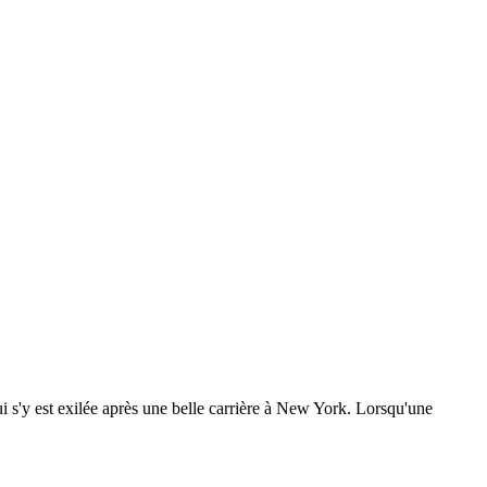
i s'y est exilée après une belle carrière à New York. Lorsqu'une