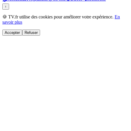
↑
🍪 TV.fr utilise des cookies pour améliorer votre expérience.
En
savoir plus
Accepter
Refuser