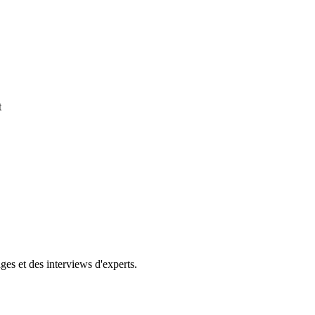
t
ges et des interviews d'experts.