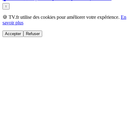
↑
🍪 TV.fr utilise des cookies pour améliorer votre expérience.
En
savoir plus
Accepter
Refuser