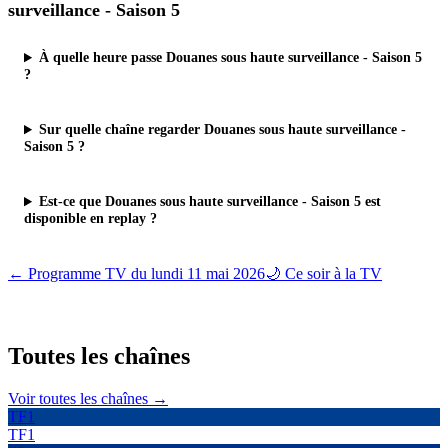
surveillance - Saison 5
À quelle heure passe Douanes sous haute surveillance - Saison 5
?
Sur quelle chaîne regarder Douanes sous haute surveillance -
Saison 5 ?
Est-ce que Douanes sous haute surveillance - Saison 5 est
disponible en replay ?
← Programme TV du
lundi 11 mai 2026
🌙 Ce soir à la TV
Toutes les
chaînes
Voir toutes les chaînes →
TF1
TF1