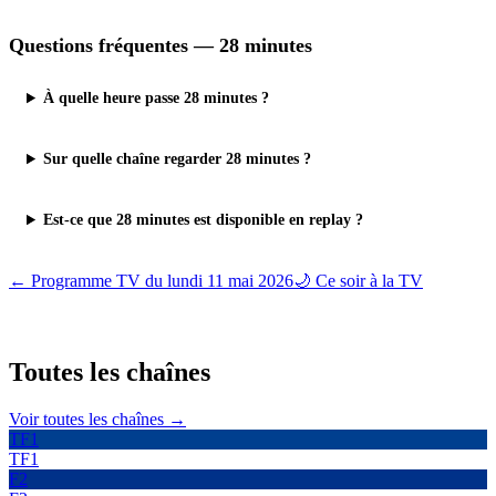
Questions fréquentes —
28 minutes
À quelle heure passe 28 minutes ?
Sur quelle chaîne regarder 28 minutes ?
Est-ce que 28 minutes est disponible en replay ?
← Programme TV du
lundi 11 mai 2026
🌙 Ce soir à la TV
Toutes les
chaînes
Voir toutes les chaînes →
TF1
TF1
F2