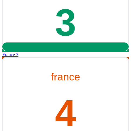
France 3