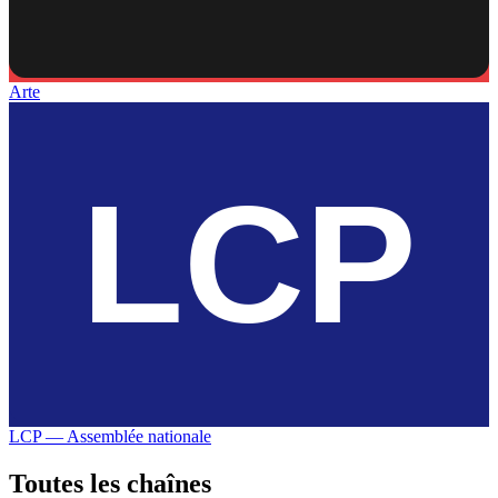
Arte
LCP — Assemblée nationale
Toutes les
chaînes