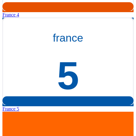
France 4
France 5