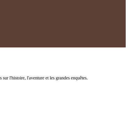
r l'histoire, l'aventure et les grandes enquêtes.