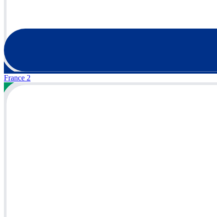
France 2